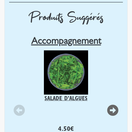
Produits Suggérés
Accompagnement
SALADE D’ALGUES
4.50
€