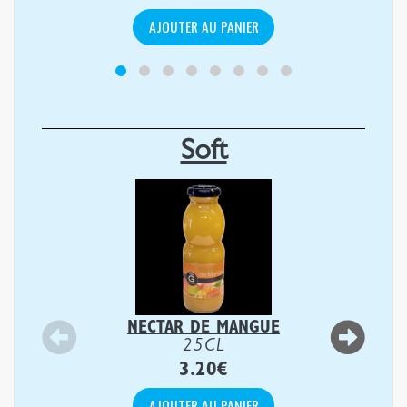
AJOUTER AU PANIER
Soft
NECTAR DE MANGUE
25CL
3.20
€
AJOUTER AU PANIER