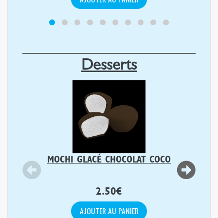
Desserts
MOCHI GLACÉ CHOCOLAT COCO
2.50
€
AJOUTER AU PANIER