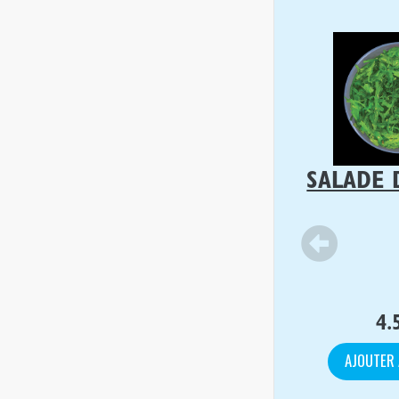
SALADE 
4.
AJOUTER 