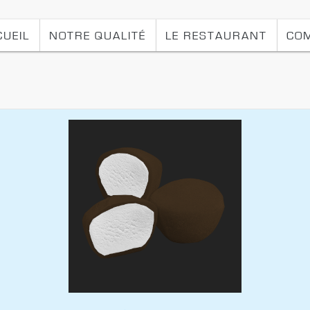
CUEIL
NOTRE QUALITÉ
LE RESTAURANT
CO