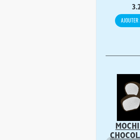
3.
AJOUTER 
MOCHI
CHOCOL