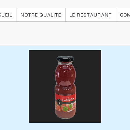
CUEIL
NOTRE QUALITÉ
LE RESTAURANT
CO