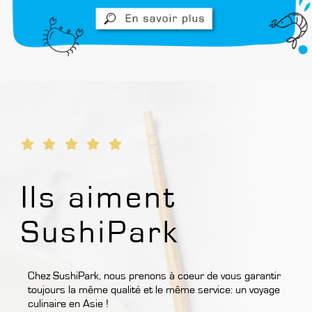
Ils aiment
SushiPark
Chez SushiPark, nous prenons à coeur de vous garantir
toujours la même qualité et le même service: un voyage
culinaire en Asie !