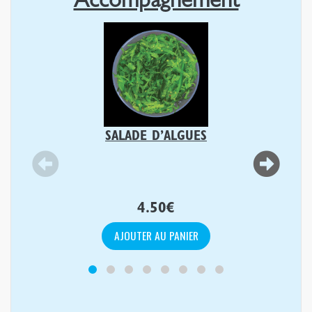
Accompagnement
SALADE D’ALGUES
4.50
€
AJOUTER AU PANIER