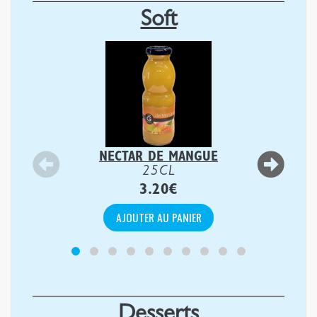
Soft
NECTAR DE MANGUE
25CL
3.20
€
AJOUTER AU PANIER
Desserts