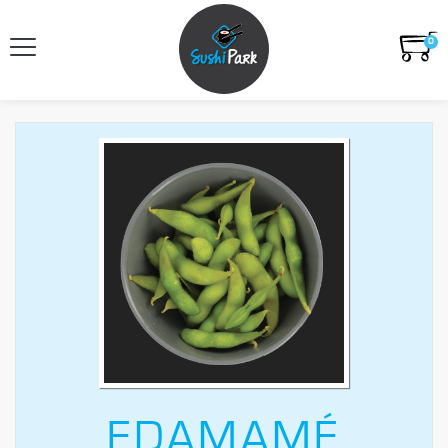
0
EDAMAMÉ