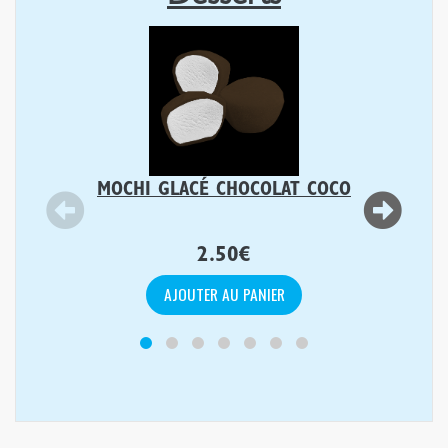
MOCHI GLACÉ CHOCOLAT COCO
2.50
€
AJOUTER AU PANIER