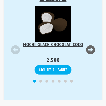
MOCHI GLACÉ CHOCOLAT COCO
2.50
€
AJOUTER AU PANIER