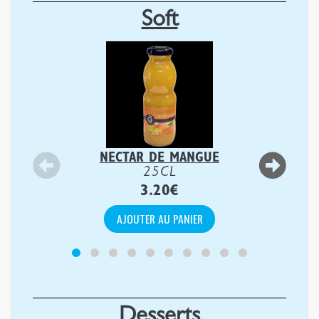
Soft
NECTAR DE MANGUE
25CL
3.20
€
AJOUTER AU PANIER
Desserts