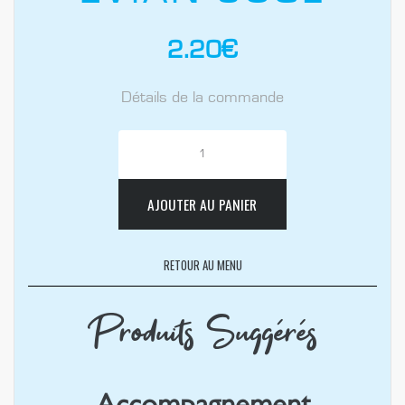
2.20
€
Détails de la commande
AJOUTER AU PANIER
RETOUR AU MENU
Produits Suggérés