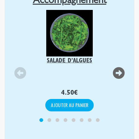
Accompagnement
SALADE D’ALGUES
4.50
€
AJOUTER AU PANIER