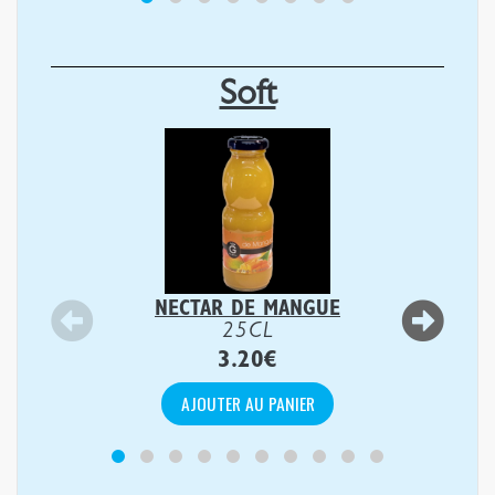
Soft
NECTAR DE MANGUE
25CL
3.20
€
AJOUTER AU PANIER