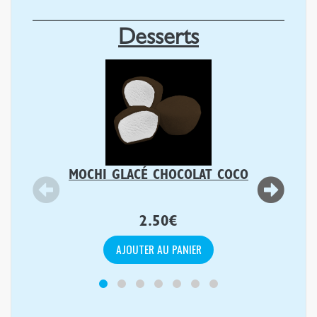
Desserts
MOCHI GLACÉ CHOCOLAT COCO
2.50
€
AJOUTER AU PANIER