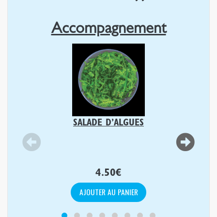
Accompagnement
SALADE D’ALGUES
4.50
€
AJOUTER AU PANIER