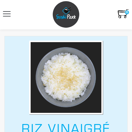
0
RIZ VINAIGRÉ