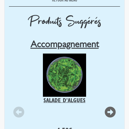
Produits Suggérés
Accompagnement
SALADE D’ALGUES