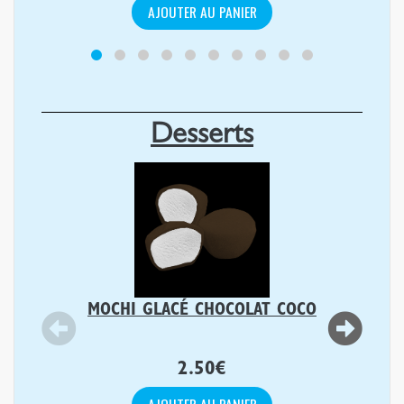
AJOUTER AU PANIER
Desserts
MOCHI GLACÉ CHOCOLAT COCO
2.50
€