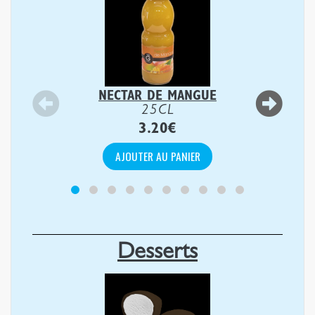
NECTAR DE MANGUE
25CL
3.20
€
AJOUTER AU PANIER
Desserts