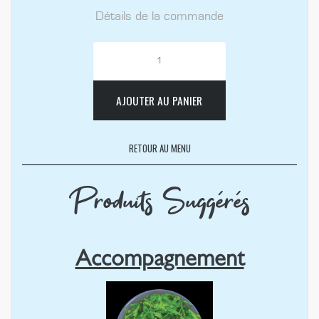
Détails de la commande
AJOUTER AU PANIER
RETOUR AU MENU
Produits Suggérés
Accompagnement