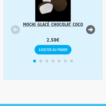
MOCHI GLACÉ CHOCOLAT COCO
2.50
€
AJOUTER AU PANIER