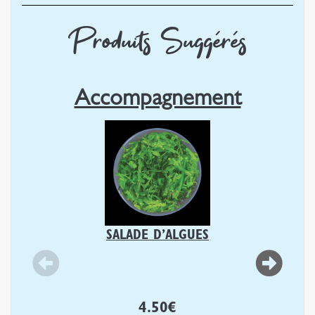
Produits Suggérés
Accompagnement
SALADE D’ALGUES
4.50
€