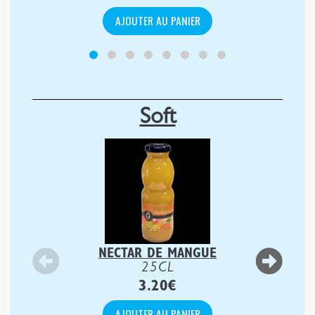
AJOUTER AU PANIER
Soft
NECTAR DE MANGUE
25CL
3.20
€
AJOUTER AU PANIER