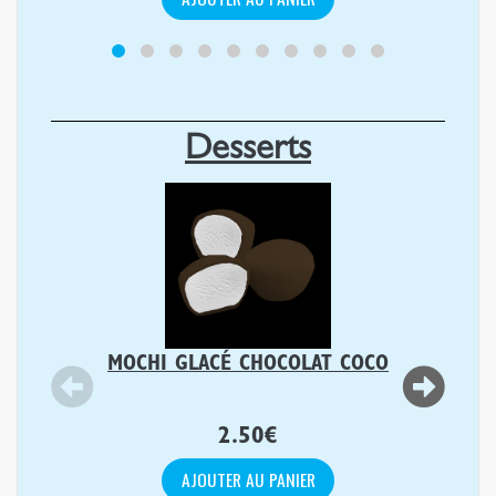
Desserts
MOCHI GLACÉ CHOCOLAT COCO
2.50
€
AJOUTER AU PANIER