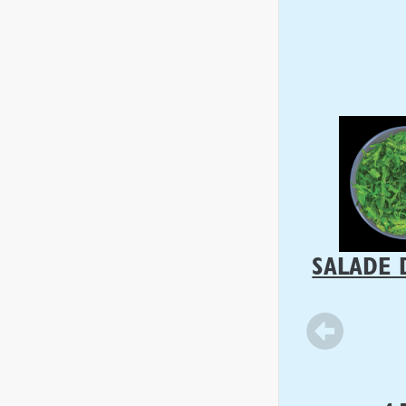
SALADE 