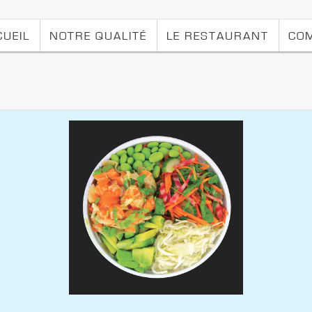
CUEIL
NOTRE QUALITÉ
LE RESTAURANT
CO