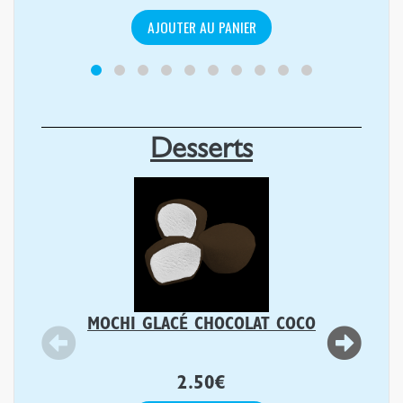
AJOUTER AU PANIER
Desserts
MOCHI GLACÉ CHOCOLAT COCO
2.50
€