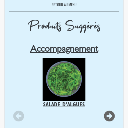
RETOUR AU MENU
Produits Suggérés
Accompagnement
SALADE D’ALGUES