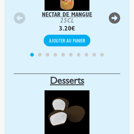
NECTAR DE MANGUE
25CL
3.20
€
AJOUTER AU PANIER
Desserts