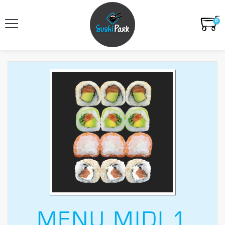
0
MENU MIDI 1