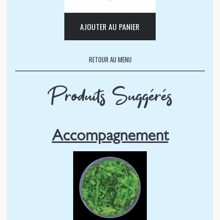
AJOUTER AU PANIER
RETOUR AU MENU
Produits Suggérés
Accompagnement