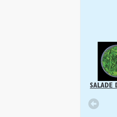
SALADE 