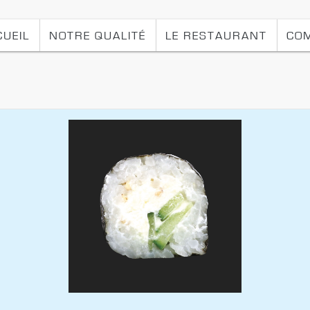
CUEIL
NOTRE QUALITÉ
LE RESTAURANT
CO