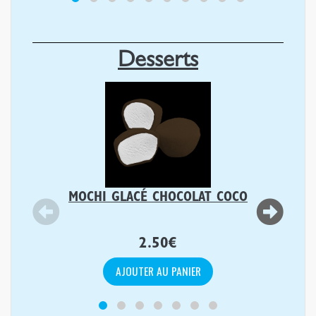
Desserts
MOCHI GLACÉ CHOCOLAT COCO
2.50
€
AJOUTER AU PANIER