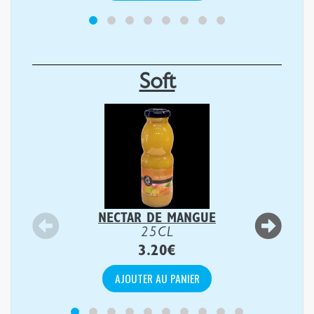
Soft
NECTAR DE MANGUE
25CL
3.20
€
AJOUTER AU PANIER