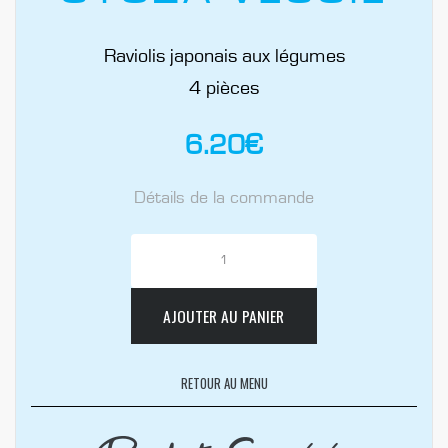
Raviolis japonais aux légumes
4 pièces
6.20
€
Détails de la commande
AJOUTER AU PANIER
RETOUR AU MENU