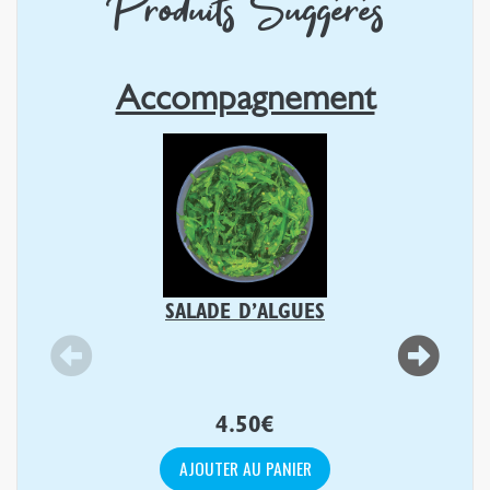
Produits Suggérés
Accompagnement
SALADE D’ALGUES
4.50
€
AJOUTER AU PANIER