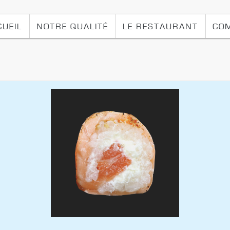
CUEIL
NOTRE QUALITÉ
LE RESTAURANT
CO