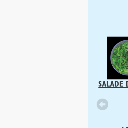
SALADE 