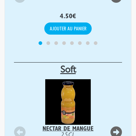
4.50
€
AJOUTER AU PANIER
Soft
NECTAR DE MANGUE
25CL