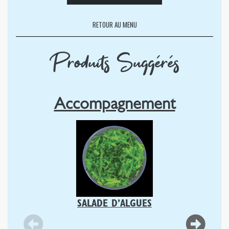
RETOUR AU MENU
Produits Suggérés
Accompagnement
SALADE D’ALGUES