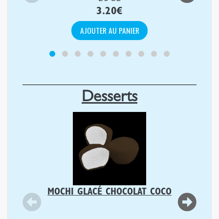
3.20
€
AJOUTER AU PANIER
Desserts
MOCHI GLACÉ CHOCOLAT COCO