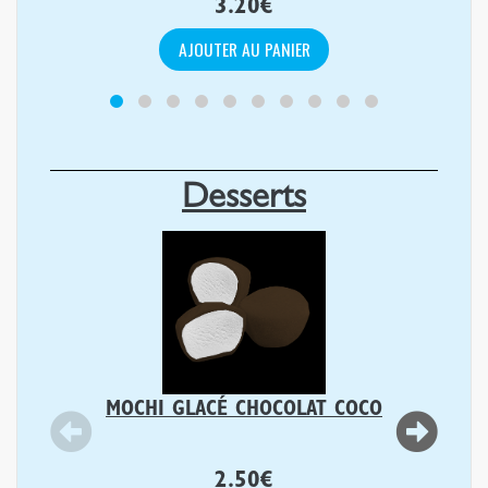
3.20
€
AJOUTER AU PANIER
Desserts
MOCHI GLACÉ CHOCOLAT COCO
2.50
€