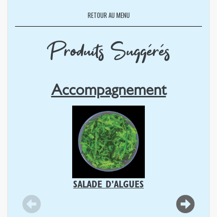
RETOUR AU MENU
Produits Suggérés
Accompagnement
SALADE D’ALGUES