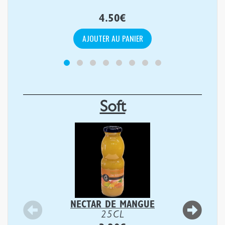
4.50
€
AJOUTER AU PANIER
Soft
NECTAR DE MANGUE
25CL